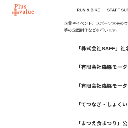
RUN & BIKE
STAFF SU
企業やイベント、スポーツ大会のウ
等の企画制作などを行います。
「株式会社SAFE」社
「有限会社森脇モータ
「有限会社森脇モータ
「てつなぎ・しょくい
「まつえ食まつり」公