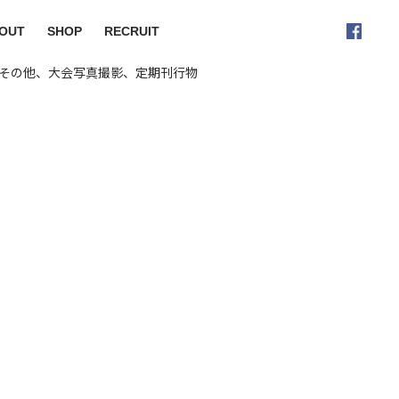
OUT
SHOP
RECRUIT
その他、大会写真撮影、定期刊行物