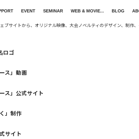
PPORT
EVENT
SEMINAR
WEB & MOVIE...
BLOG
AB
ェブサイトから、オリジナル映像、大会ノベルティのデザイン、制作、
名ロゴ
ース」動画
ース」公式サイト
く」制作
式サイト