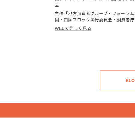
去
主催「地方消費者グループ・フォーラム
国・四国ブロック実行委員会・消費者庁
WEBで詳しく見る
BLO