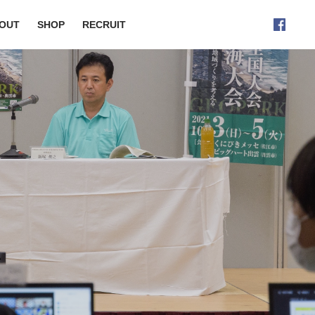
OUT
SHOP
RECRUIT