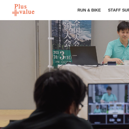
RUN & BIKE
STAFF SU