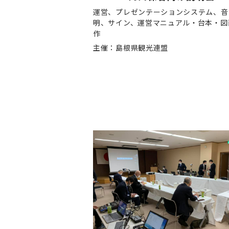
運営、プレゼンテーションシステム、音
明、サイン、運営マニュアル・台本・図
作
主催：島根県観光連盟