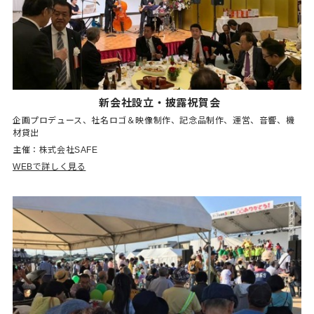
新会社設立・披露祝賀会
企画プロデュース、社名ロゴ＆映像制作、記念品制作、運営、音響、機
材貸出
主催：株式会社SAFE
WEBで詳しく見る