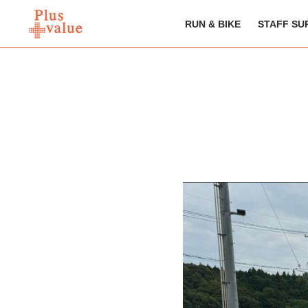
RUN & BIKE
STAFF SU