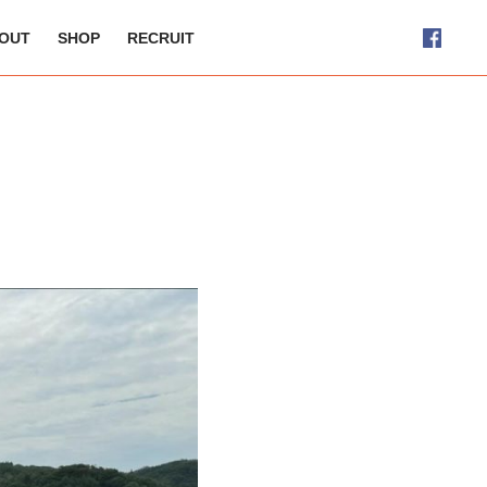
OUT
SHOP
RECRUIT