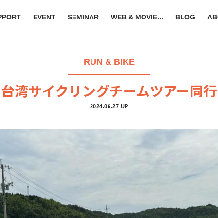
PPORT
EVENT
SEMINAR
WEB & MOVIE...
BLOG
AB
RUN & BIKE
台湾サイクリングチームツアー同行
2024.06.27 UP