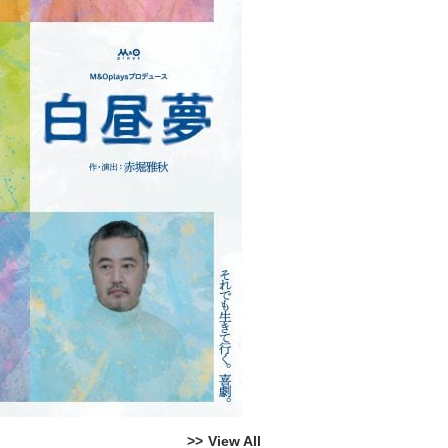
View All