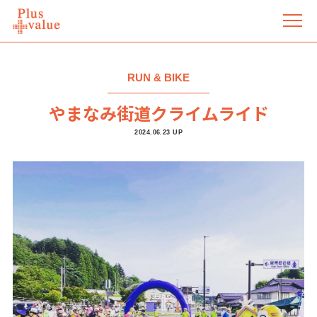
RUN & BIKE
やまなみ街道クライムライド
2024.06.23 UP